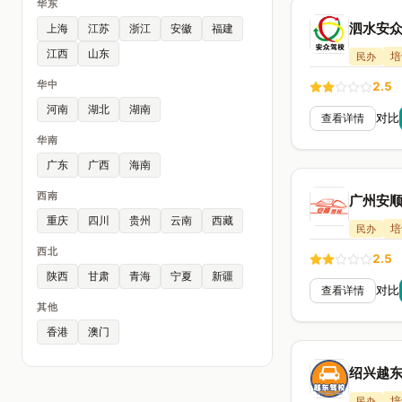
华东
泗水安
上海
江苏
浙江
安徽
福建
江西
山东
培
民办
华中
2.5
河南
湖北
湖南
对比
查看详情
华南
广东
广西
海南
西南
广州安
重庆
四川
贵州
云南
西藏
培
民办
西北
2.5
陕西
甘肃
青海
宁夏
新疆
对比
查看详情
其他
香港
澳门
绍兴越
培
民办