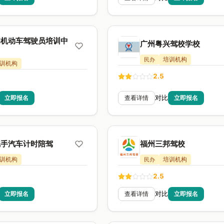
和机动车驾驶员培训中
广州粤兴驾校学校
培训机构
民办
训机构
2.5
对比
立即报名
查看详情
立即报名
把手汽车计时陪驾
福州三邦驾校
训机构
培训机构
民办
2.5
对比
立即报名
查看详情
立即报名